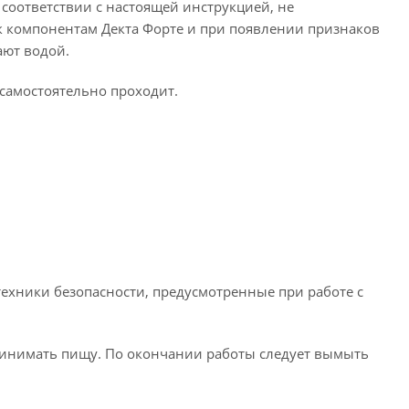
соответствии с настоящей инструкцией, не
 компонентам Декта Форте и при появлении признаков
ают водой.
самостоятельно проходит.
техники безопасности, предусмотренные при работе с
принимать пищу. По окончании работы следует вымыть