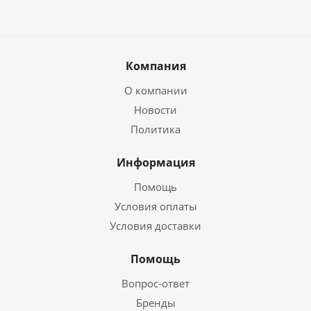
Компания
О компании
Новости
Политика
Информация
Помощь
Условия оплаты
Условия доставки
Помощь
Вопрос-ответ
Бренды