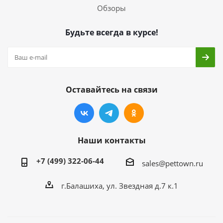
Обзоры
Будьте всегда в курсе!
Оставайтесь на связи
Наши контакты
+7 (499) 322-06-44
sales@pettown.ru
г.Балашиха, ул. Звездная д.7 к.1