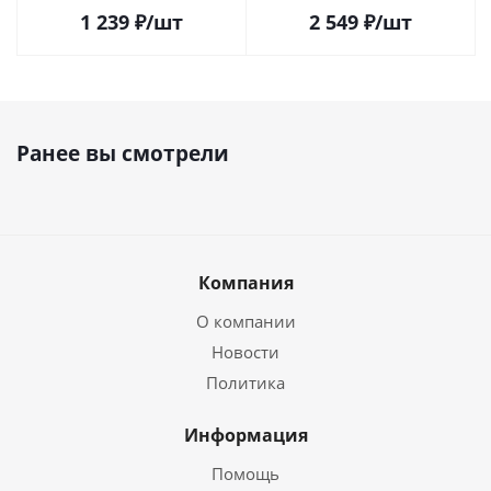
1 239
₽
/шт
2 549
₽
/шт
Ранее вы смотрели
Компания
О компании
Новости
Политика
Информация
Помощь