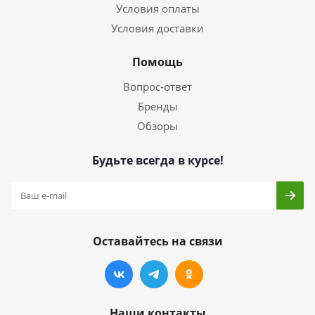
Условия оплаты
Условия доставки
Помощь
Вопрос-ответ
Бренды
Обзоры
Будьте всегда в курсе!
Оставайтесь на связи
Наши контакты