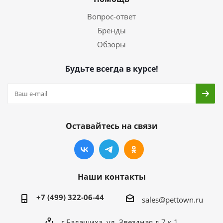
Вопрос-ответ
Бренды
Обзоры
Будьте всегда в курсе!
Оставайтесь на связи
Наши контакты
+7 (499) 322-06-44
sales@pettown.ru
г.Балашиха, ул. Звездная д.7 к.1