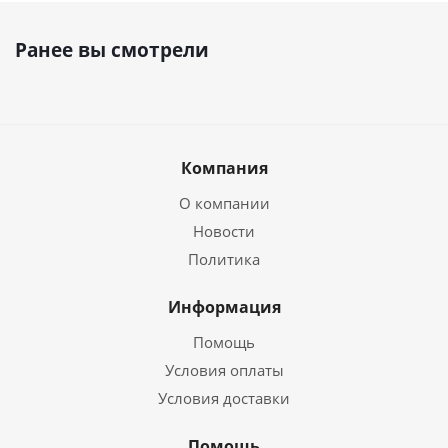
Ранее вы смотрели
Компания
О компании
Новости
Политика
Информация
Помощь
Условия оплаты
Условия доставки
Помощь