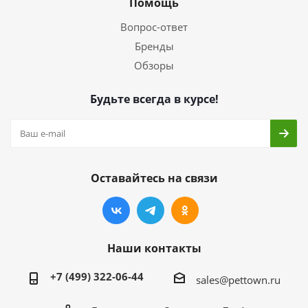
Помощь
Вопрос-ответ
Бренды
Обзоры
Будьте всегда в курсе!
Оставайтесь на связи
Наши контакты
+7 (499) 322-06-44
sales@pettown.ru