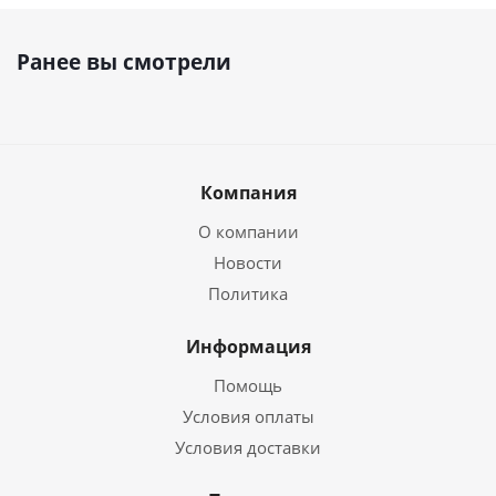
Ранее вы смотрели
Компания
О компании
Новости
Политика
Информация
Помощь
Условия оплаты
Условия доставки