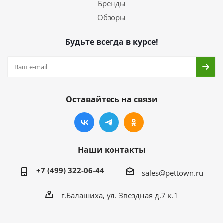
Бренды
Обзоры
Будьте всегда в курсе!
Оставайтесь на связи
Наши контакты
+7 (499) 322-06-44
sales@pettown.ru
г.Балашиха, ул. Звездная д.7 к.1