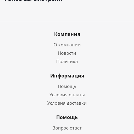
Компания
О компании
Новости
Политика
Информация
Помощь
Условия оплаты
Условия доставки
Помощь
Вопрос-ответ