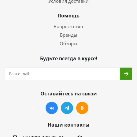
Условия доставки
Помощь
Вопрос-ответ
Бренды
Обзоры
Будьте всегда в курсе!
Оставайтесь на связи
Наши контакты