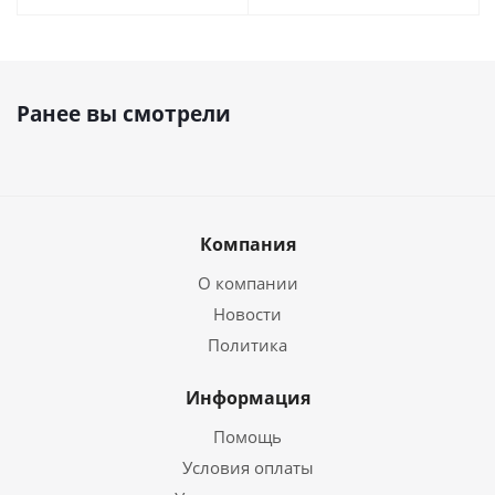
Ранее вы смотрели
Компания
О компании
Новости
Политика
Информация
Помощь
Условия оплаты