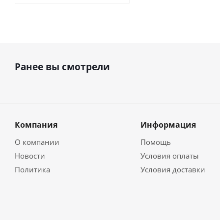
Ранее вы смотрели
Компания
Информация
О компании
Помощь
Новости
Условия оплаты
Политика
Условия доставки