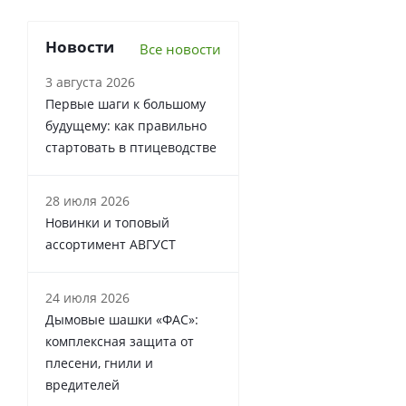
Новости
Все новости
3 августа 2026
Первые шаги к большому
будущему: как правильно
стартовать в птицеводстве
28 июля 2026
Новинки и топовый
ассортимент АВГУСТ
24 июля 2026
Дымовые шашки «ФАС»:
комплексная защита от
плесени, гнили и
вредителей