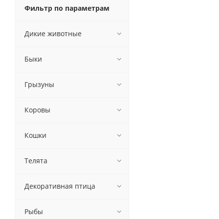
Фильтр по параметрам
Дикие животные
Быки
Грызуны
Коровы
Кошки
Телята
Декоративная птица
Рыбы