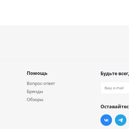
Помощь
Будьте всег
Вопрос-ответ
Бренды
Обзоры
Оставайтес