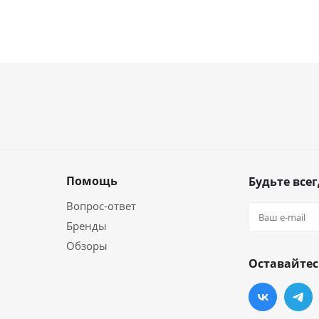
Помощь
Будьте всег
Вопрос-ответ
Бренды
Обзоры
Оставайтес