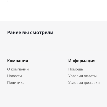
Ранее вы смотрели
Компания
Информация
О компании
Помощь
Новости
Условия оплаты
Политика
Условия доставки