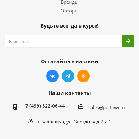
Бренды
Обзоры
Будьте всегда в курсе!
Оставайтесь на связи
Наши контакты
+7 (499) 322-06-44
sales@pettown.ru
г.Балашиха, ул. Звездная д.7 к.1