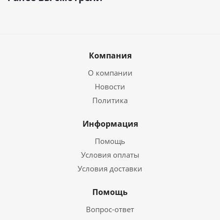
Компания
О компании
Новости
Политика
Информация
Помощь
Условия оплаты
Условия доставки
Помощь
Вопрос-ответ