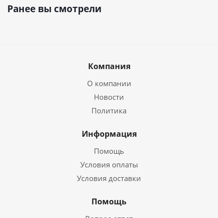
Ранее вы смотрели
Компания
О компании
Новости
Политика
Информация
Помощь
Условия оплаты
Условия доставки
Помощь