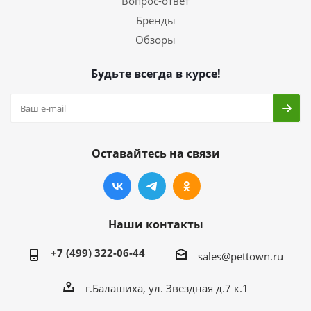
Вопрос-ответ
Бренды
Обзоры
Будьте всегда в курсе!
Оставайтесь на связи
Наши контакты
+7 (499) 322-06-44
sales@pettown.ru
г.Балашиха, ул. Звездная д.7 к.1