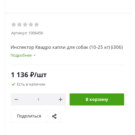
Артикул:
1006456
Инспектор Квадро капли для собак (10-25 кг) (i306)
Подробнее
1 136
₽
/шт
Есть в наличии
В корзину
Поделиться