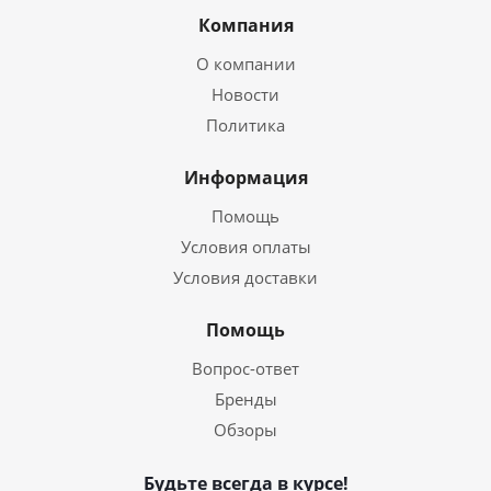
Компания
О компании
Новости
Политика
Информация
Помощь
Условия оплаты
Условия доставки
Помощь
Вопрос-ответ
Бренды
Обзоры
Будьте всегда в курсе!