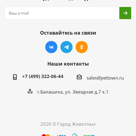
Оставайтесь на связи
Наши контакты
+7 (499) 322-06-44
sales@pettown.ru
г.Балашиха, ул. Звездная д.7 к.1
2026 © Город Животных