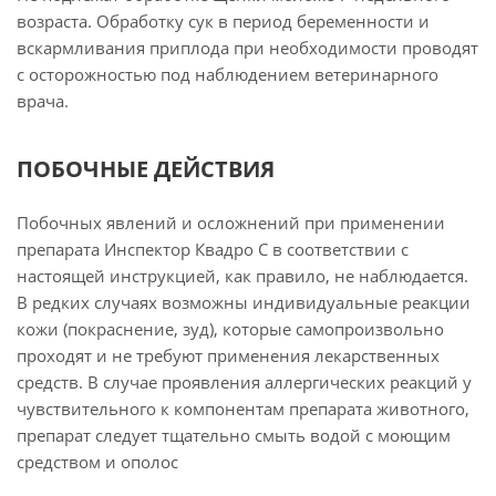
возраста. Обработку сук в период беременности и
вскармливания приплода при необходимости проводят
с осторожностью под наблюдением ветеринарного
врача.
ПОБОЧНЫЕ ДЕЙСТВИЯ
Побочных явлений и осложнений при применении
препарата Инспектор Квадро С в соответствии с
настоящей инструкцией, как правило, не наблюдается.
В редких случаях возможны индивидуальные реакции
кожи (покраснение, зуд), которые самопроизвольно
проходят и не требуют применения лекарственных
средств. В случае проявления аллергических реакций у
чувствительного к компонентам препарата животного,
препарат следует тщательно смыть водой с моющим
средством и ополос