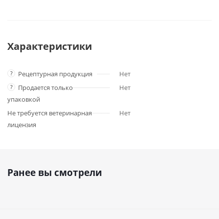
Характеристики
?
Рецептурная продукция
Нет
?
Продается только
Нет
упаковкой
Не требуется ветеринарная
Нет
лицензия
Ранее вы смотрели