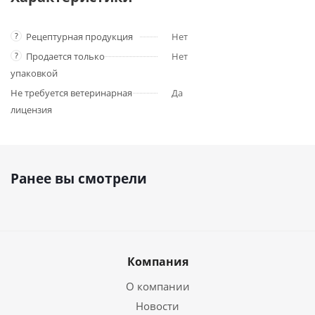
?
Рецептурная продукция
Нет
?
Продается только
Нет
упаковкой
Не требуется ветеринарная
Да
лицензия
Ранее вы смотрели
Компания
О компании
Новости