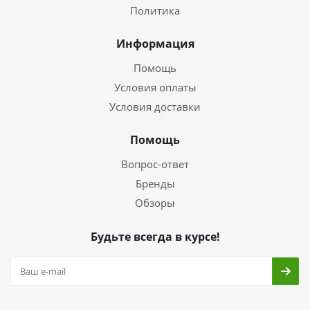
Политика
Информация
Помощь
Условия оплаты
Условия доставки
Помощь
Вопрос-ответ
Бренды
Обзоры
Будьте всегда в курсе!