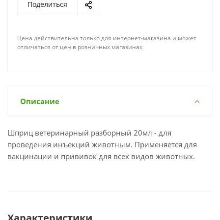
Поделиться
Цена действительна только для интернет-магазина и может
отличаться от цен в розничных магазинах
Описание
Шприц ветеринарный разборный 20мл - для
проведения инъекций животным. Применяется для
вакцинации и прививок для всех видов животных.
Характеристики