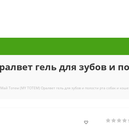
алвет гель для зубов и по
Май Тотем (MY TOTEM) Оралвет гель для зубов и полости рта собак и коше