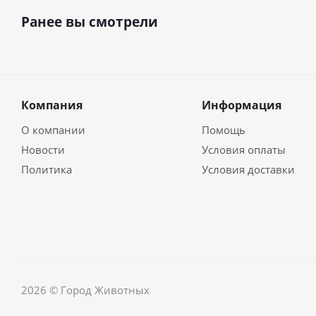
Ранее вы смотрели
Компания
Информация
О компании
Помощь
Новости
Условия оплаты
Политика
Условия доставки
2026 © Город Животных