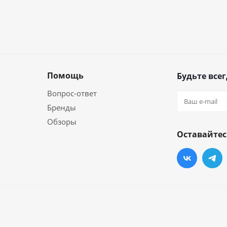
Помощь
Будьте всег
Вопрос-ответ
Бренды
Обзоры
Оставайтес