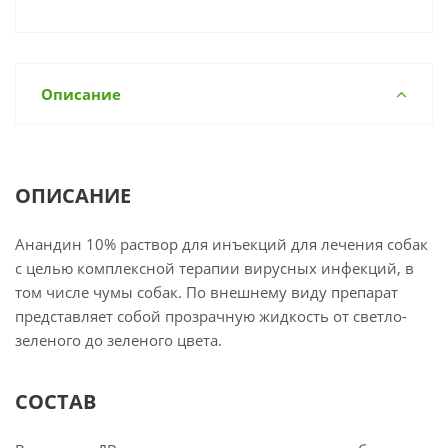
Описание
ОПИСАНИЕ
Анандин 10% раствор для инъекций для лечения собак
с целью комплексной терапии вирусных инфекций, в
том числе чумы собак. По внешнему виду препарат
представляет собой прозрачную жидкость от светло-
зеленого до зеленого цвета.
СОСТАВ