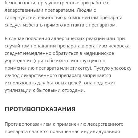
безопасности, предусмотренные при работе с
лекарственными препаратами. Людям с
гиперчувствительностью к компонентам препарата
следует избегать прямого контакта с препаратом.
В случае появления аллергических реакций или при
случайном попадании препарата в организм человека
следует немедленно обратиться в медицинское
учреждение (при себе иметь инструкцию по
применению препарата или этикетку). Пустую упаковку
из-под лекарственного препарата запрещается
использовать для бытовых целей, она подлежит
утилизации с бытовыми отходами.
ПРОТИВОПОКАЗАНИЯ
Противопоказанием к применению лекарственного
препарата является повышенная индивидуальная