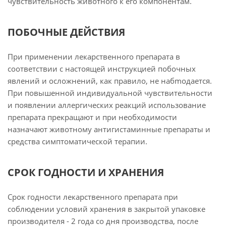
чувствительность животного к его компонентам.
ПОБОЧНЫЕ ДЕЙСТВИЯ
При применении лекарственного препарата в
соответствии с настоящей инструкцией побочных
явлений и осложнений, как правило, не набmодается.
При повышенной индивидуальной чувствительности
и появлении аллергических реакций использование
препарата прекращают и при необходимости
назначают животному антигистаминные препараты и
средства симптоматической терапии.
СРОК ГОДНОСТИ И ХРАНЕНИЯ
Срок годности лекарственного препарата при
соблюдении условий хранения в закрытой упаковке
производителя - 2 года со дня производства, после