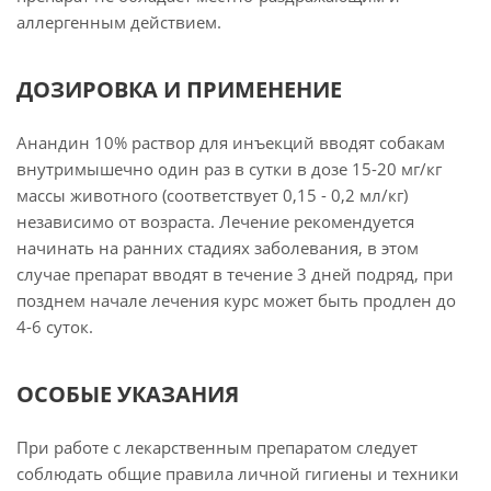
аллергенным действием.
ДОЗИРОВКА И ПРИМЕНЕНИЕ
Анандин 10% раствор для инъекций вводят собакам
внутримышечно один раз в сутки в дозе 15-20 мг/кг
массы животного (соответствует 0,15 - 0,2 мл/кг)
независимо от возраста. Лечение рекомендуется
начинать на ранних стадиях заболевания, в этом
случае препарат вводят в течение 3 дней подряд, при
позднем начале лечения курс может быть продлен до
4-6 суток.
ОСОБЫЕ УКАЗАНИЯ
При работе с лекарственным препаратом следует
соблюдать общие правила личной гигиены и техники