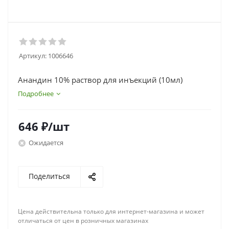
Артикул:
1006646
Анандин 10% раствор для инъекций (10мл)
Подробнее
646
₽
/шт
Ожидается
Поделиться
Цена действительна только для интернет-магазина и может
отличаться от цен в розничных магазинах