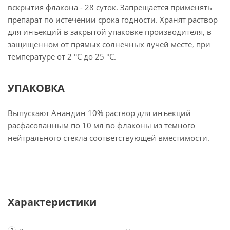
вскрытия флакона - 28 суток. Запрещается применять
препарат по истечении срока годности. Хранят раствор
для инъекций в закрытой упаковке производителя, в
защищенном от прямых солнечных лучей месте, при
температуре от 2 °С до 25 °С.
УПАКОВКА
Выпускают Анандин 10% раствор для инъекций
расфасованным по 10 мл во флаконы из темного
нейтрального стекла соответствующей вместимости.
Характеристики