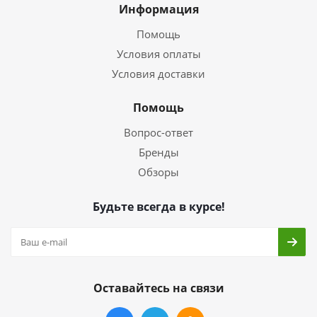
Информация
Помощь
Условия оплаты
Условия доставки
Помощь
Вопрос-ответ
Бренды
Обзоры
Будьте всегда в курсе!
Оставайтесь на связи