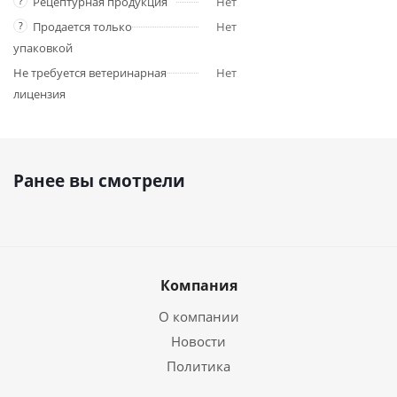
?
Рецептурная продукция
Нет
?
Продается только
Нет
упаковкой
Не требуется ветеринарная
Нет
лицензия
Ранее вы смотрели
Компания
О компании
Новости
Политика