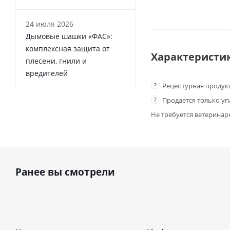
24 июля 2026
Дымовые шашки «ФАС»:
комплексная защита от
Характеристи
плесени, гнили и
вредителей
?
Рецептурная продук
?
Продается только у
Не требуется ветеринар
Ранее вы смотрели