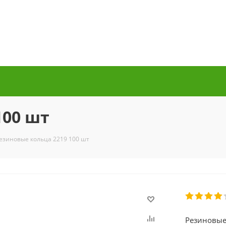
100 шт
езиновые кольца 2219 100 шт
Резиновые