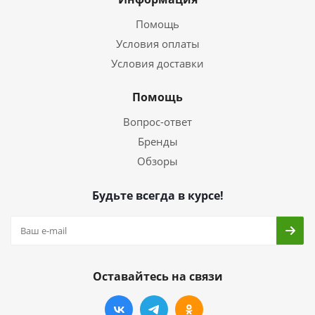
Помощь
Условия оплаты
Условия доставки
Помощь
Вопрос-ответ
Бренды
Обзоры
Будьте всегда в курсе!
Оставайтесь на связи