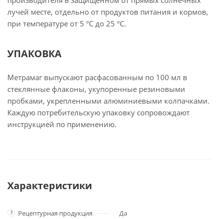
производителя в защищенном от прямых солнечных
лучей месте, отдельно от продуктов питания и кормов,
при температуре от 5 °С до 25 °С.
УПАКОВКА
Метрамаг выпускают расфасованным по 100 мл в
стеклянные флаконы, укупоренные резиновыми
пробками, укрепленными алюминиевыми колпачками.
Каждую потребительскую упаковку сопровождают
инструкцией по применению.
Характеристики
?
Рецептурная продукция
Да