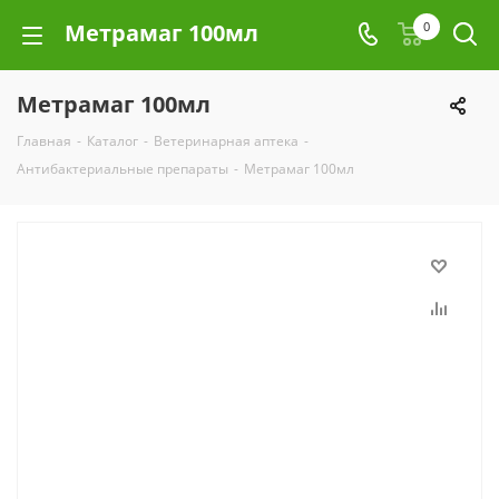
Метрамаг 100мл
0
Метрамаг 100мл
Главная
-
Каталог
-
Ветеринарная аптека
-
Антибактериальные препараты
-
Метрамаг 100мл