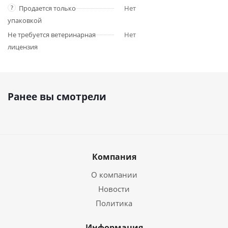
?
Продается только
Нет
упаковкой
Не требуется ветеринарная
Нет
лицензия
Ранее вы смотрели
Компания
О компании
Новости
Политика
Информация