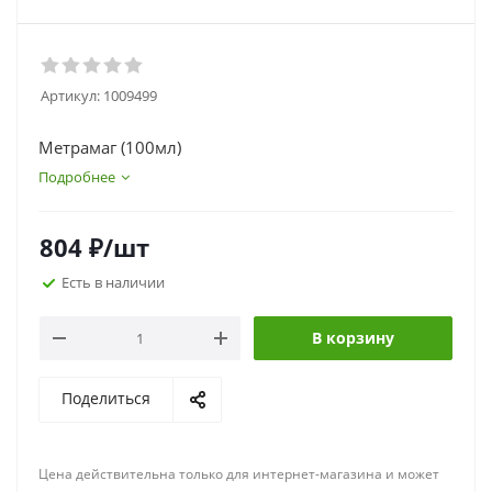
Артикул:
1009499
Метрамаг (100мл)
Подробнее
804
₽
/шт
Есть в наличии
В корзину
Поделиться
Цена действительна только для интернет-магазина и может