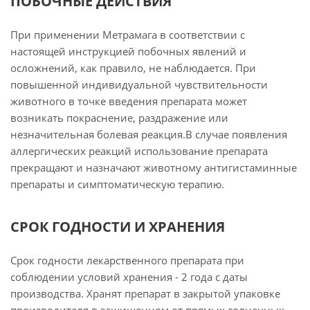
ПОБОЧНЫЕ ДЕЙСТВИЯ
При применении Метрамага в соответствии с
настоящей инструкцией побочных явлений и
осложнений, как правило, не наблюдается. При
повышенной индивидуальной чувствительности
животного в точке введения препарата может
возникать покраснение, раздражение или
незначительная болевая реакция.В случае появления
аллергических реакций использование препарата
прекращают и назначают животному антигистаминные
препараты и симптоматическую терапию.
СРОК ГОДНОСТИ И ХРАНЕНИЯ
Срок годности лекарственного препарата при
соблюдении условий хранения - 2 года с даты
производства. Хранят препарат в закрытой упаковке