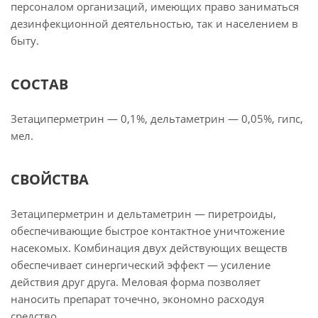
персоналом организаций, имеющих право заниматься
дезинфекционной деятельностью, так и населением в
быту.
СОСТАВ
Зетациперметрин — 0,1%, дельтаметрин — 0,05%, гипс,
мел.
СВОЙСТВА
Зетациперметрин и дельтаметрин — пиретроиды,
обеспечивающие быстрое контактное уничтожение
насекомых. Комбинация двух действующих веществ
обеспечивает синергический эффект — усиление
действия друг друга. Меловая форма позволяет
наносить препарат точечно, экономно расходуя
средство.