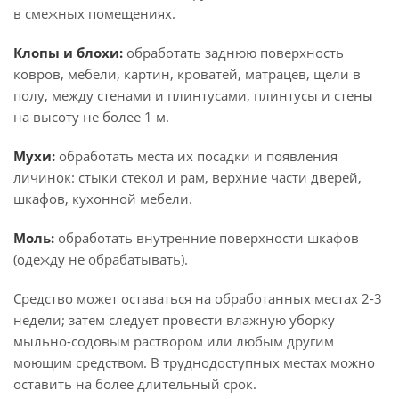
в смежных помещениях.
Клопы и блохи:
обработать заднюю поверхность
ковров, мебели, картин, кроватей, матрацев, щели в
полу, между стенами и плинтусами, плинтусы и стены
на высоту не более 1 м.
Мухи:
обработать места их посадки и появления
личинок: стыки стекол и рам, верхние части дверей,
шкафов, кухонной мебели.
Моль:
обработать внутренние поверхности шкафов
(одежду не обрабатывать).
Средство может оставаться на обработанных местах 2-3
недели; затем следует провести влажную уборку
мыльно-содовым раствором или любым другим
моющим средством. В труднодоступных местах можно
оставить на более длительный срок.