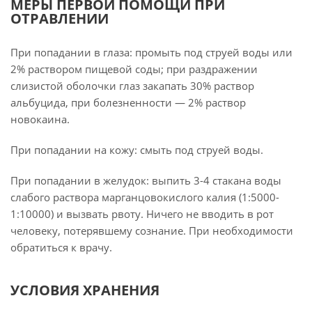
МЕРЫ ПЕРВОЙ ПОМОЩИ ПРИ
ОТРАВЛЕНИИ
При попадании в глаза: промыть под струей воды или
2% раствором пищевой соды; при раздражении
слизистой оболочки глаз закапать 30% раствор
альбуцида, при болезненности — 2% раствор
новокаина.
При попадании на кожу: смыть под струей воды.
При попадании в желудок: выпить 3-4 стакана воды
слабого раствора марганцовокислого калия (1:5000-
1:10000) и вызвать рвоту. Ничего не вводить в рот
человеку, потерявшему сознание. При необходимости
обратиться к врачу.
УСЛОВИЯ ХРАНЕНИЯ