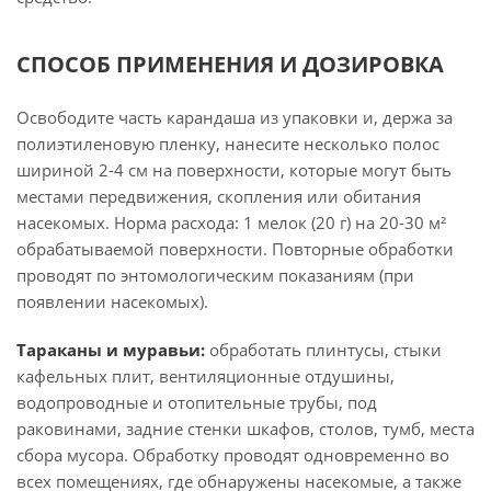
СПОСОБ ПРИМЕНЕНИЯ И ДОЗИРОВКА
Освободите часть карандаша из упаковки и, держа за
полиэтиленовую пленку, нанесите несколько полос
шириной 2-4 см на поверхности, которые могут быть
местами передвижения, скопления или обитания
насекомых. Норма расхода: 1 мелок (20 г) на 20-30 м²
обрабатываемой поверхности. Повторные обработки
проводят по энтомологическим показаниям (при
появлении насекомых).
Тараканы и муравьи:
обработать плинтусы, стыки
кафельных плит, вентиляционные отдушины,
водопроводные и отопительные трубы, под
раковинами, задние стенки шкафов, столов, тумб, места
сбора мусора. Обработку проводят одновременно во
всех помещениях, где обнаружены насекомые, а также