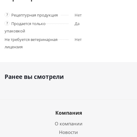
?
Рецептурная продукция
Нет
?
Продается только
Да
упаковкой
Не требуется ветеринарная
Нет
лицензия
Ранее вы смотрели
Компания
О компании
Новости