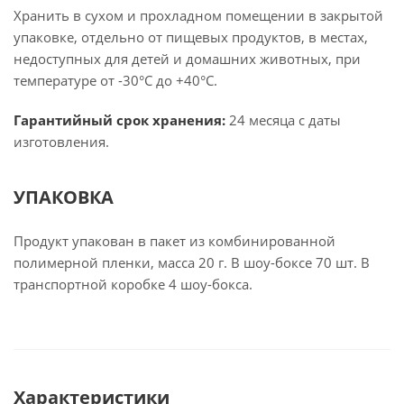
Хранить в сухом и прохладном помещении в закрытой
упаковке, отдельно от пищевых продуктов, в местах,
недоступных для детей и домашних животных, при
температуре от -30°С до +40°С.
Гарантийный срок хранения:
24 месяца с даты
изготовления.
УПАКОВКА
Продукт упакован в пакет из комбинированной
полимерной пленки, масса 20 г. В шоу-боксе 70 шт. В
транспортной коробке 4 шоу-бокса.
Характеристики