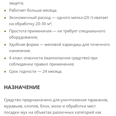
защита;
Работает больше месяца;
Экономичный расход — одного мелка (20 г) хватает
на обработку 20-30 м²;
Простота применения — не требует специального
оборудования;
Удобная форма — меловой карандаш для точечного
нанесения;
4 класс опасности (малоопасное средство) при
соблюдении правил применения;
Срок годности — 24 месяца.
НАЗНАЧЕНИЕ
Средство предназначено для уничтожения тараканов,
муравьев, клопов, блох, моли и обработки мест
посадки мух на объектах различных категорий как