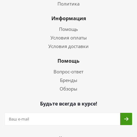
Политика
Информация
Помощь
Условия оплаты
Условия доставки
Помощь
Вопрос-ответ
Бренды
Обзоры
Будьте всегда в курсе!