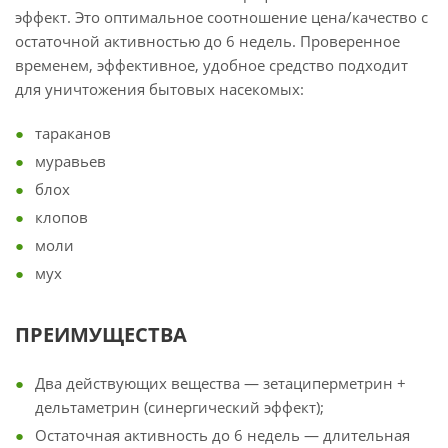
эффект. Это оптимальное соотношение цена/качество с
остаточной активностью до 6 недель. Проверенное
временем, эффективное, удобное средство подходит
для уничтожения бытовых насекомых:
тараканов
муравьев
блох
клопов
моли
мух
ПРЕИМУЩЕСТВА
Два действующих вещества — зетациперметрин +
дельтаметрин (синергический эффект);
Остаточная активность до 6 недель — длительная