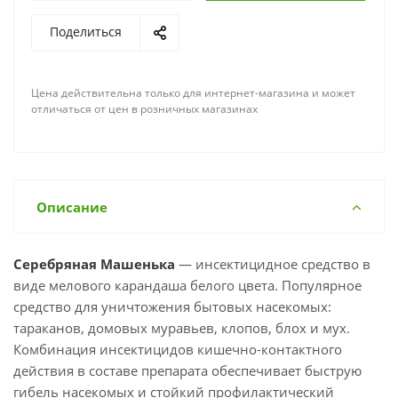
Поделиться
Цена действительна только для интернет-магазина и может
отличаться от цен в розничных магазинах
Описание
Серебряная Машенька
— инсектицидное средство в
виде мелового карандаша белого цвета. Популярное
средство для уничтожения бытовых насекомых:
тараканов, домовых муравьев, клопов, блох и мух.
Комбинация инсектицидов кишечно-контактного
действия в составе препарата обеспечивает быструю
гибель насекомых и стойкий профилактический