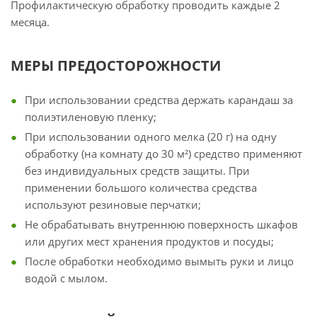
Профилактическую обработку проводить каждые 2
месяца.
МЕРЫ ПРЕДОСТОРОЖНОСТИ
При использовании средства держать карандаш за
полиэтиленовую пленку;
При использовании одного мелка (20 г) на одну
обработку (на комнату до 30 м²) средство применяют
без индивидуальных средств защиты. При
применении большого количества средства
используют резиновые перчатки;
Не обрабатывать внутреннюю поверхность шкафов
или других мест хранения продуктов и посуды;
После обработки необходимо вымыть руки и лицо
водой с мылом.