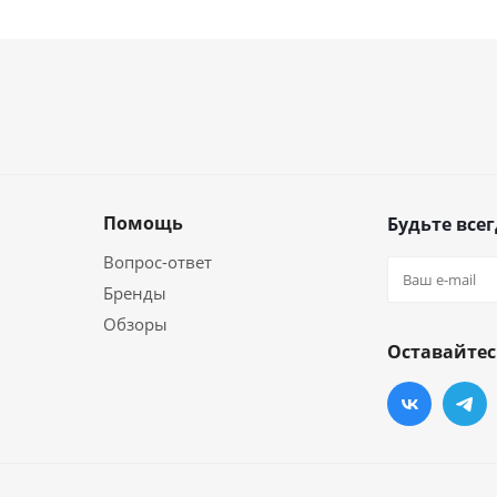
Помощь
Будьте всег
Вопрос-ответ
Бренды
Обзоры
Оставайтес