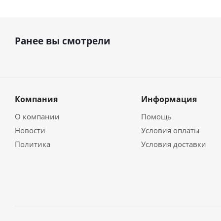
Ранее вы смотрели
Компания
Информация
О компании
Помощь
Новости
Условия оплаты
Политика
Условия доставки