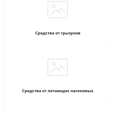
Средства от грызунов
Средства от летающих насекомых