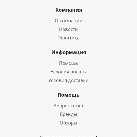
Компания
О компании
Новости
Политика
Информация
Помощь
Условия оплаты
Условия доставки
Помощь
Вопрос-ответ
Бренды
Обзоры