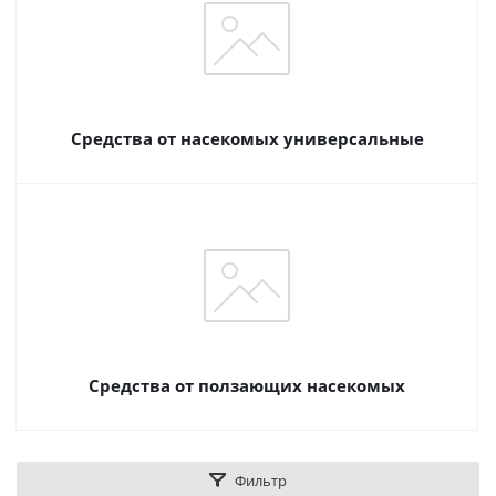
Средства от насекомых универсальные
Средства от ползающих насекомых
Фильтр