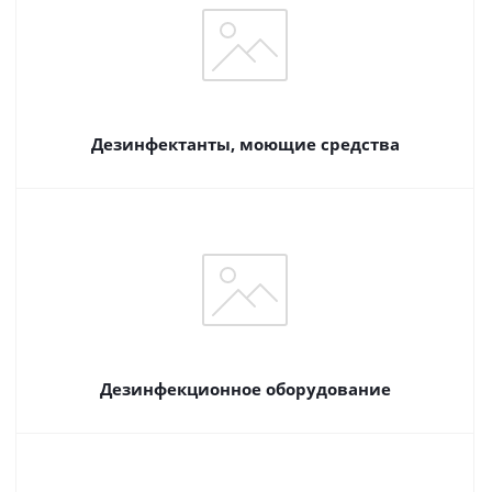
Дезинфектанты, моющие средства
Дезинфекционное оборудование