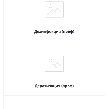
Дезинфекция (проф)
Дератизация (проф)