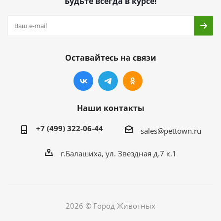
Будьте всегда в курсе!
Оставайтесь на связи
Наши контакты
+7 (499) 322-06-44
sales@pettown.ru
г.Балашиха, ул. Звездная д.7 к.1
2026 © Город Животных