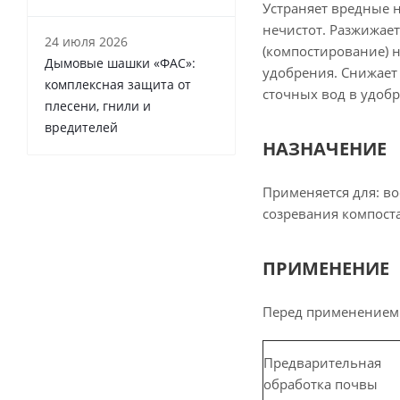
Устраняет вредные н
нечистот. Разжижает
24 июля 2026
(компостирование) н
Дымовые шашки «ФАС»:
удобрения. Снижает
комплексная защита от
сточных вод в удобр
плесени, гнили и
вредителей
НАЗНАЧЕНИЕ
Применяется для: в
созревания компоста
ПРИМЕНЕНИЕ
Перед применением 
Предварительная
обработка почвы