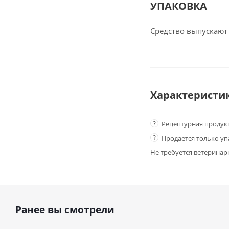
УПАКОВКА
Средство выпускают
Характеристи
?
Рецептурная продук
?
Продается только у
Не требуется ветеринар
Ранее вы смотрели