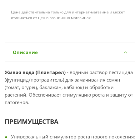
Цена действительна только для интернет-магазина и может
отличаться от цен в розничных магазинах
Описание
Живая вода (Плантарел)
- водный раствор пестицида
(фунгицид/протравитель) для замачивания семян
(томат, огурец, баклажан, кабачок) и обработки
растений. Обеспечивает стимуляцию роста и защиту от
патогенов.
ПРЕИМУЩЕСТВА
Универсальный стимулятор роста нового поколения;