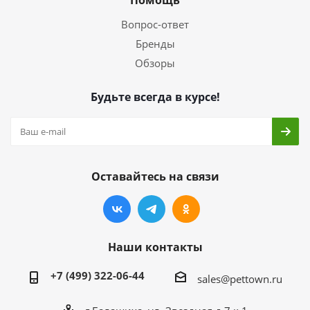
Помощь
Вопрос-ответ
Бренды
Обзоры
Будьте всегда в курсе!
Оставайтесь на связи
Наши контакты
+7 (499) 322-06-44
sales@pettown.ru