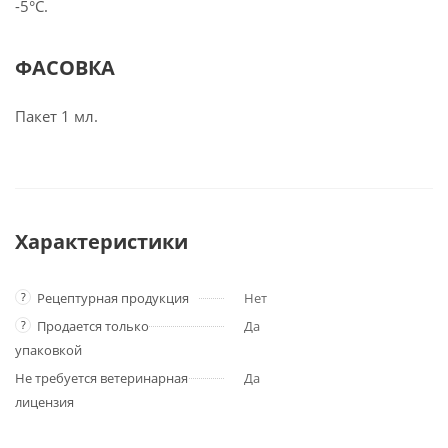
-5°С.
ФАСОВКА
Пакет 1 мл.
Характеристики
?
Рецептурная продукция
Нет
?
Продается только
Да
упаковкой
Не требуется ветеринарная
Да
лицензия