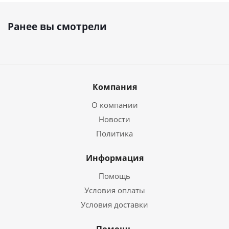
Ранее вы смотрели
Компания
О компании
Новости
Политика
Информация
Помощь
Условия оплаты
Условия доставки