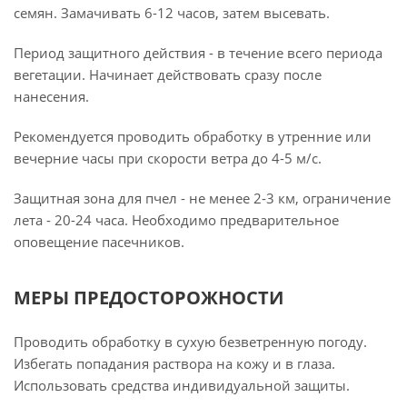
семян. Замачивать 6-12 часов, затем высевать.
Период защитного действия - в течение всего периода
вегетации. Начинает действовать сразу после
нанесения.
Рекомендуется проводить обработку в утренние или
вечерние часы при скорости ветра до 4-5 м/с.
Защитная зона для пчел - не менее 2-3 км, ограничение
лета - 20-24 часа. Необходимо предварительное
оповещение пасечников.
МЕРЫ ПРЕДОСТОРОЖНОСТИ
Проводить обработку в сухую безветренную погоду.
Избегать попадания раствора на кожу и в глаза.
Использовать средства индивидуальной защиты.