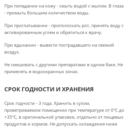
При попадании на кожу - смыть водой с мылом. В глаза
- промыть большим количеством воды.
При проглатывании - прополоскать рот, принять воду с
активированным углем и обратиться к врачу.
При вдыхании - вывести пострадавшего на свежий
воздух.
Не смешивать с другими препаратами в одном баке. Не
применять в водоохранных зонах.
СРОК ГОДНОСТИ И ХРАНЕНИЯ
Срок годности - 3 года. Хранить в сухом,
проветриваемом помещении при температуре от 0°С до
+35°С, в оригинальной упаковке, отдельно от пищевых
продуктов и кормов. Не допускать охлаждения ниже