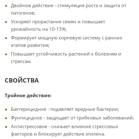
Двойное действие - стимуляция роста и защита от
патогенов;
Ускоряет прорастание семян и повышает
урожайность на 10-15%;
Формирует мощную корневую систему с ранних
этапов развития;
Повышает устойчивость растений к болезням и
стрессам.
СВОЙСТВА
Тройное действие:
Бактерицидное - подавляет вредные бактерии;
Фунгицидное - защищает от грибковых заболеваний;
Антистрессовое - снижает влияние стрессовых
факторов и блокирует действие этилена.