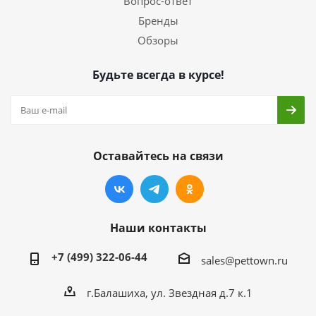
Вопрос-ответ
Бренды
Обзоры
Будьте всегда в курсе!
Оставайтесь на связи
Наши контакты
+7 (499) 322-06-44
sales@pettown.ru
г.Балашиха, ул. Звездная д.7 к.1