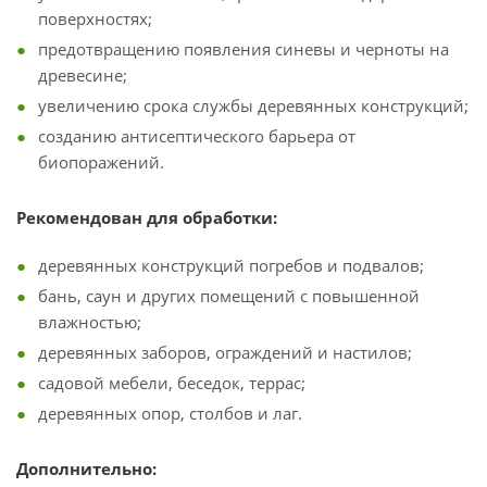
поверхностях;
предотвращению появления синевы и черноты на
древесине;
увеличению срока службы деревянных конструкций;
созданию антисептического барьера от
биопоражений.
Рекомендован для обработки:
деревянных конструкций погребов и подвалов;
бань, саун и других помещений с повышенной
влажностью;
деревянных заборов, ограждений и настилов;
садовой мебели, беседок, террас;
деревянных опор, столбов и лаг.
Дополнительно: