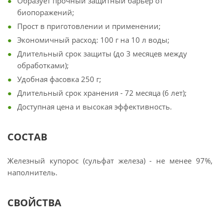
Образует прочный защитный барьер от
биопоражений;
Прост в приготовлении и применении;
Экономичный расход: 100 г на 10 л воды;
Длительный срок защиты (до 3 месяцев между
обработками);
Удобная фасовка 250 г;
Длительный срок хранения - 72 месяца (6 лет);
Доступная цена и высокая эффективность.
СОСТАВ
Железный купорос (сульфат железа) - не менее 97%,
наполнитель.
СВОЙСТВА