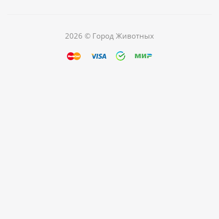
2026 © Город Животных