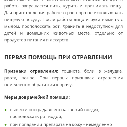
работы запрещается пить, курить и принимать пищу.
Для приготовления рабочего раствора не использовать
пищевую посуду. После работы лицо и руки вымыть с
мылом, прополоскать рот. Хранить в недоступном для
детей и домашних животных месте, отдельно от
продуктов питания и лекарств.
ПЕРВАЯ ПОМОЩЬ ПРИ ОТРАВЛЕНИИ
Признаки отравления:
тошнота, боли в желудке,
рвота, понос. При первых признаках отравления
немедленно обратиться к врачу.
Меры доврачебной помощи:
вывести пострадавшего на свежий воздух,
прополоскать рот водой;
при попадании препарата на кожу - немедленно