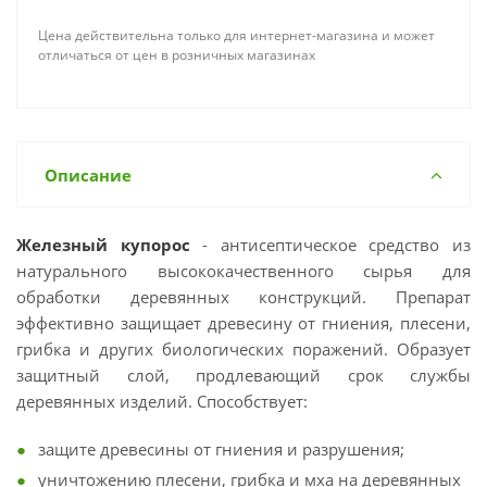
Цена действительна только для интернет-магазина и может
отличаться от цен в розничных магазинах
Описание
Железный купорос
- антисептическое средство из
натурального высококачественного сырья для
обработки деревянных конструкций. Препарат
эффективно защищает древесину от гниения, плесени,
грибка и других биологических поражений. Образует
защитный слой, продлевающий срок службы
деревянных изделий. Способствует:
защите древесины от гниения и разрушения;
уничтожению плесени, грибка и мха на деревянных