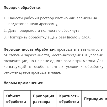
Порядок обработки:
Нанести рабочий раствор кистью или валиком на
подготовленную древесину;
Дать поверхности полностью обсохнуть;
Повторить обработку еще 2 раза (всего 3 слоя).
Периодичность обработки:
проводить в зависимости
от степени зараженности, местонахождения и условий
эксплуатации, но не реже одного раза в три месяца. Для
конструкций в особо влажных условиях обработку
рекомендуется проводить чаще.
Нормы применения:
Объект
Пропорция
Кратность
Периодичн
обработки
раствора
обработки