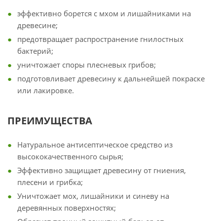
эффективно борется с мхом и лишайниками на
древесине;
предотвращает распространение гнилостных
бактерий;
уничтожает споры плесневых грибов;
подготовливает древесину к дальнейшей покраске
или лакировке.
ПРЕИМУЩЕСТВА
Натуральное антисептическое средство из
высококачественного сырья;
Эффективно защищает древесину от гниения,
плесени и грибка;
Уничтожает мох, лишайники и синеву на
деревянных поверхностях;