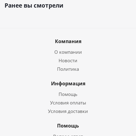
Ранее вы смотрели
Компания
О компании
Новости
Политика
Информация
Помощь
Условия оплаты
Условия доставки
Помощь