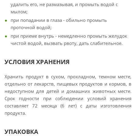
удалить его, не размазывая, и промыть водой с
мылом;
при попадании в глаза - обильно промыть
проточной водой;
при приеме внутрь - немедленно промыть желудок
чистой водой, вызвать рвоту, дать слабительное.
УСЛОВИЯ ХРАНЕНИЯ
Хранить продукт в сухом, прохладном, темном месте,
отдельно от лекарств, пищевых продуктов и кормов, в
недоступном для детей и домашних животных месте.
Срок годности при соблюдении условий хранения
составляет 72 месяца (6 лет) с даты изготовления
продукта.
УПАКОВКА