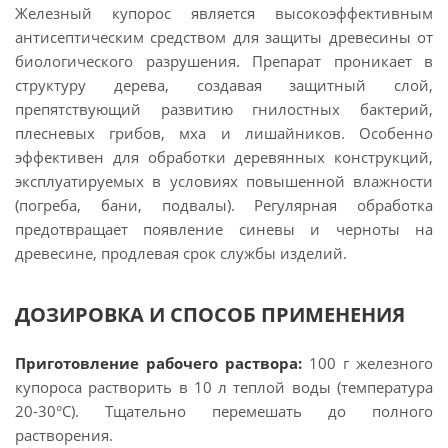
Железный купорос является высокоэффективным
антисептическим средством для защиты древесины от
биологического разрушения. Препарат проникает в
структуру дерева, создавая защитный слой,
препятствующий развитию гнилостных бактерий,
плесневых грибов, мха и лишайников. Особенно
эффективен для обработки деревянных конструкций,
эксплуатируемых в условиях повышенной влажности
(погреба, бани, подвалы). Регулярная обработка
предотвращает появление синевы и черноты на
древесине, продлевая срок службы изделий.
ДОЗИРОВКА И СПОСОБ ПРИМЕНЕНИЯ
Приготовление рабочего раствора:
100 г железного
купороса растворить в 10 л теплой воды (температура
20-30°С). Тщательно перемешать до полного
растворения.