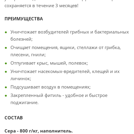
сохраняется в течение 3 месяцев!
ПРЕИМУЩЕСТВА
Уничтожает возбудителей грибных и бактериальных
болезней;
Очищает помещения, ящики, стеллажи от грибка,
плесени, гнили;
Отпугивает крыс, мышей, полевок;
Уничтожает насекомых-вредителей, клещей и их
личинок;
Подсушивает воздух в помещениях;
Закрепленный фитиль - удобное и быстрое
поджигание.
СОСТАВ
Сера - 800 г/кг, наполнитель.