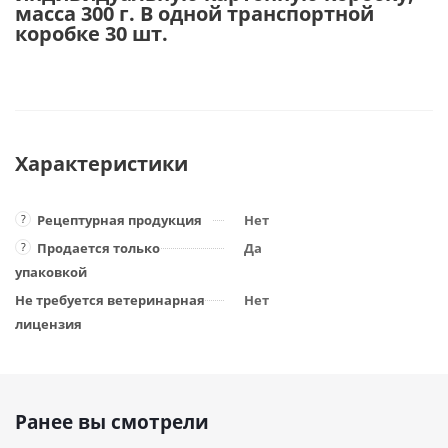
масса 300 г. В одной транспортной
коробке 30 шт.
Характеристики
?
Рецептурная продукция
Нет
?
Продается только
Да
упаковкой
Не требуется ветеринарная
Нет
лицензия
Ранее вы смотрели