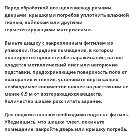
Перед обработкой все щели между рамами,
дверьми, крышками погребов уплотнить влажной
тканью, войлоком или другими
герметизирующими материалами.
Выньте шашку с закрепленным фитилем из
упаковки. Посредине помещения, в котором
планируется провести обеззараживание, на пол
кладется металлический лист или негорючие
подставки, предохраняющие поверхность пола от
возгорания и тления, установите вертикально
необходимое количество шашек на расстоянии не
менее 0,5 м от возгорающихся веществ.
Количество шашек рассчитать заранее.
Для поджига шашки необходимо поджечь фитиль.
Убедившись, что шашка тлеет, покиньте
помещение, закройте дверь или крышку погреба.