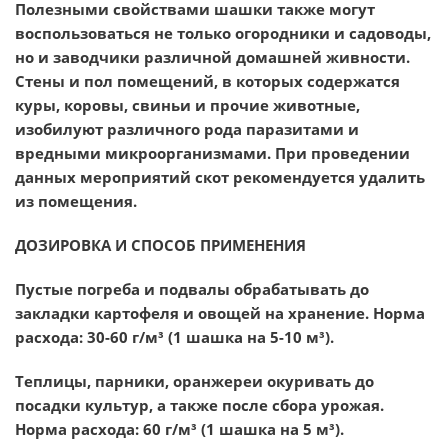
Полезными свойствами шашки также могут
воспользоваться не только огородники и садоводы,
но и заводчики различной домашней живности.
Стены и пол помещений, в которых содержатся
куры, коровы, свиньи и прочие животные,
изобилуют различного рода паразитами и
вредными микроорганизмами. При проведении
данных мероприятий скот рекомендуется удалить
из помещения.
ДОЗИРОВКА И СПОСОБ ПРИМЕНЕНИЯ
Пустые погреба и подвалы
обрабатывать до
закладки картофеля и овощей на хранение. Норма
расхода: 30-60 г/м³ (1 шашка на 5-10 м³).
Теплицы, парники, оранжереи
окуривать до
посадки культур, а также после сбора урожая.
Норма расхода: 60 г/м³ (1 шашка на 5 м³).