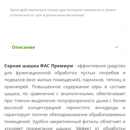
Цена действительна только для интернет-магазина и может
отличаться от цен в розничных магазинах
Описание
Серная шашка ФАС Премиум
- эффективное средство
для фумигационной обработки пустых погребов и
подвалов (вне жилых помещений), парников, теплиц и
оранжерей. Повышенное содержание серы в составе
шашки, по сравнению с аналогичными, обеспечивает
при тлении выделение полупрозрачного дыма с более
высокой концентрацией сернистого ангидрида и
гарантирует полное обеззараживание обрабатываемых
помещений. Удобно закрепленный фитиль облегчает и
ускоряет поджигание шашки. Эффект от обработки