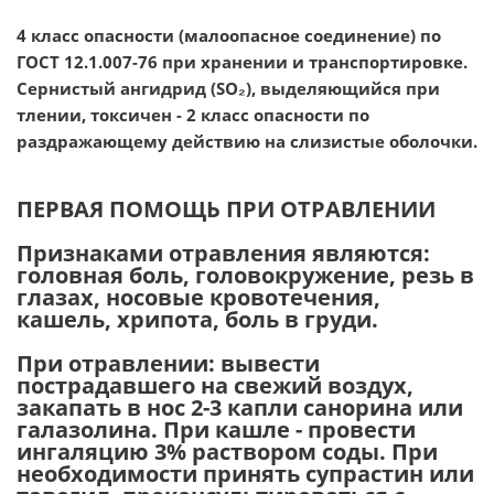
4 класс опасности (малоопасное соединение) по
ГОСТ 12.1.007-76 при хранении и транспортировке.
Сернистый ангидрид (SO₂), выделяющийся при
тлении, токсичен - 2 класс опасности по
раздражающему действию на слизистые оболочки.
ПЕРВАЯ ПОМОЩЬ ПРИ ОТРАВЛЕНИИ
Признаками отравления являются:
головная боль, головокружение, резь в
глазах, носовые кровотечения,
кашель, хрипота, боль в груди.
При отравлении: вывести
пострадавшего на свежий воздух,
закапать в нос 2-3 капли санорина или
галазолина. При кашле - провести
ингаляцию 3% раствором соды. При
необходимости принять супрастин или