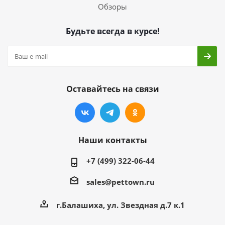
Обзоры
Будьте всегда в курсе!
Оставайтесь на связи
Наши контакты
+7 (499) 322-06-44
sales@pettown.ru
г.Балашиха, ул. Звездная д.7 к.1