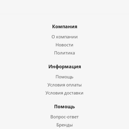
Компания
О компании
Новости
Политика
Информация
Помощь
Условия оплаты
Условия доставки
Помощь
Вопрос-ответ
Бренды