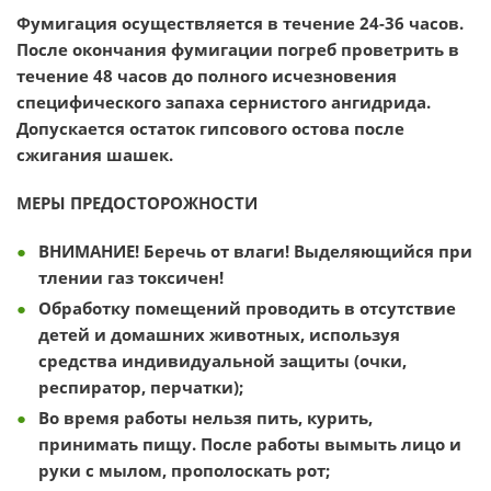
Фумигация осуществляется в течение 24-36 часов.
После окончания фумигации погреб проветрить в
течение 48 часов до полного исчезновения
специфического запаха сернистого ангидрида.
Допускается остаток гипсового остова после
сжигания шашек.
МЕРЫ ПРЕДОСТОРОЖНОСТИ
ВНИМАНИЕ! Беречь от влаги! Выделяющийся при
тлении газ токсичен!
Обработку помещений проводить в отсутствие
детей и домашних животных, используя
средства индивидуальной защиты (очки,
респиратор, перчатки);
Во время работы нельзя пить, курить,
принимать пищу. После работы вымыть лицо и
руки с мылом, прополоскать рот;