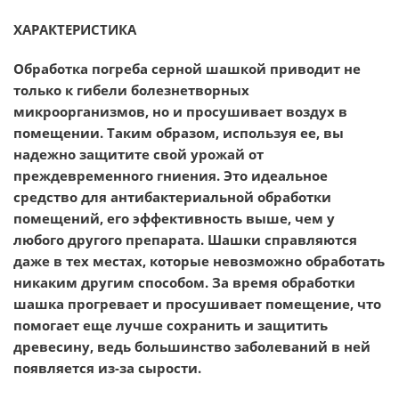
ХАРАКТЕРИСТИКА
Обработка погреба серной шашкой приводит не
только к гибели болезнетворных
микроорганизмов, но и просушивает воздух в
помещении. Таким образом, используя ее, вы
надежно защитите свой урожай от
преждевременного гниения. Это идеальное
средство для антибактериальной обработки
помещений, его эффективность выше, чем у
любого другого препарата. Шашки справляются
даже в тех местах, которые невозможно обработать
никаким другим способом. За время обработки
шашка прогревает и просушивает помещение, что
помогает еще лучше сохранить и защитить
древесину, ведь большинство заболеваний в ней
появляется из-за сырости.