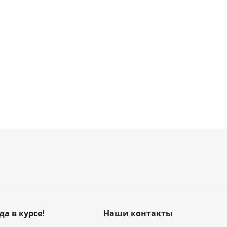
да в курсе!
Наши контакты