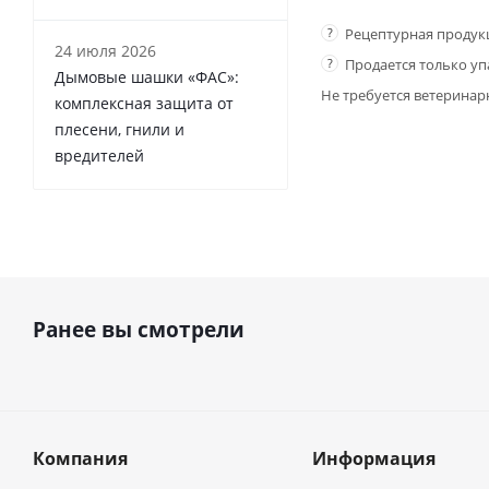
?
Рецептурная продук
24 июля 2026
?
Продается только у
Дымовые шашки «ФАС»:
Не требуется ветеринар
комплексная защита от
плесени, гнили и
вредителей
Ранее вы смотрели
Компания
Информация