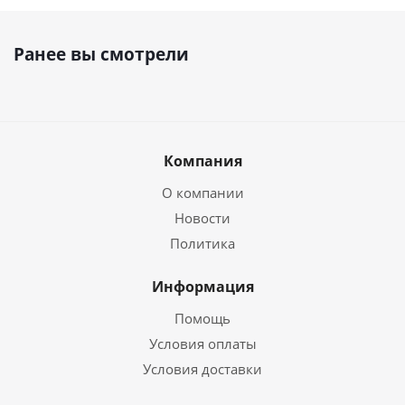
Ранее вы смотрели
Компания
О компании
Новости
Политика
Информация
Помощь
Условия оплаты
Условия доставки