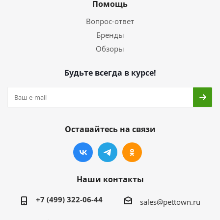
Помощь
Вопрос-ответ
Бренды
Обзоры
Будьте всегда в курсе!
Оставайтесь на связи
Наши контакты
+7 (499) 322-06-44
sales@pettown.ru