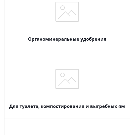
Органоминеральные удобрения
Для туалета, компостирования и выгребных ям