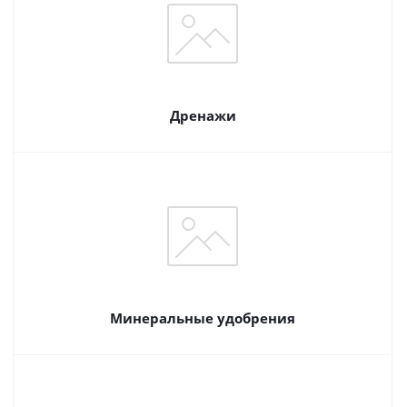
Дренажи
Минеральные удобрения