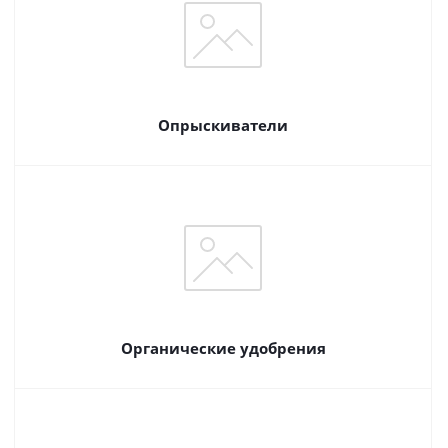
Опрыскиватели
Органические удобрения