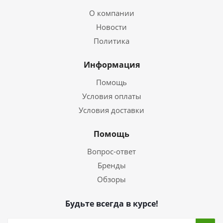
О компании
Новости
Политика
Информация
Помощь
Условия оплаты
Условия доставки
Помощь
Вопрос-ответ
Бренды
Обзоры
Будьте всегда в курсе!