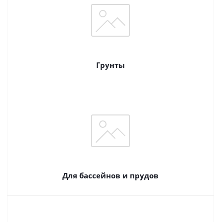
Грунты
Для бассейнов и прудов