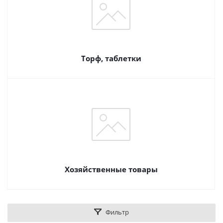
Торф, таблетки
Хозяйственные товары
Фильтр