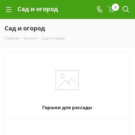
Сад и огород
0
Сад и огород
Главная
-
Каталог
-
Сад и огород
Горшки для рассады