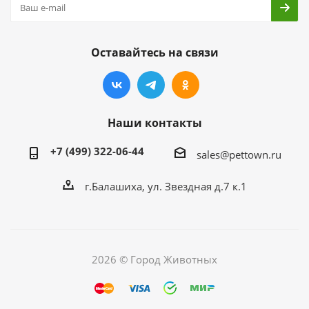
Оставайтесь на связи
Наши контакты
+7 (499) 322-06-44
sales@pettown.ru
г.Балашиха, ул. Звездная д.7 к.1
2026 © Город Животных