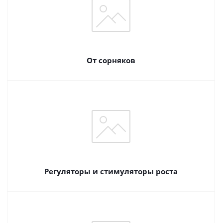
От сорняков
Регуляторы и стимуляторы роста