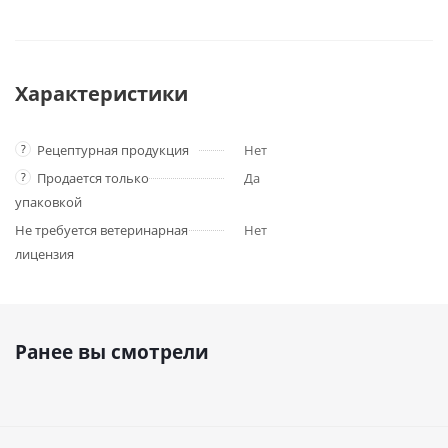
Характеристики
?
Рецептурная продукция
Нет
?
Продается только
Да
упаковкой
Не требуется ветеринарная
Нет
лицензия
Ранее вы смотрели