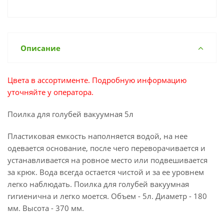
Описание
Цвета в ассортименте. Подробную информацию
уточняйте у оператора.
Поилка для голубей вакуумная 5л
Пластиковая емкость наполняется водой, на нее
одевается основание, после чего переворачивается и
устанавливается на ровное место или подвешивается
за крюк. Вода всегда остается чистой и за ее уровнем
легко наблюдать. Поилка для голубей вакуумная
гигиенична и легко моется. Объем - 5л. Диаметр - 180
мм. Высота - 370 мм.