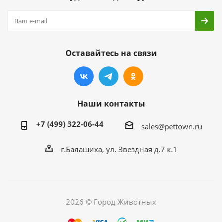
Оставайтесь на связи
Наши контакты
+7 (499) 322-06-44
sales@pettown.ru
г.Балашиха, ул. Звездная д.7 к.1
2026 © Город Животных