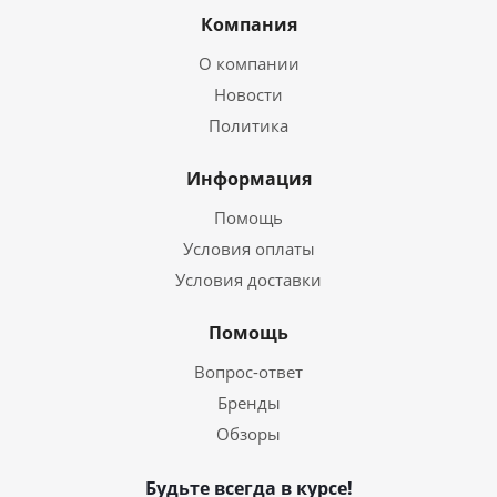
Компания
О компании
Новости
Политика
Информация
Помощь
Условия оплаты
Условия доставки
Помощь
Вопрос-ответ
Бренды
Обзоры
Будьте всегда в курсе!