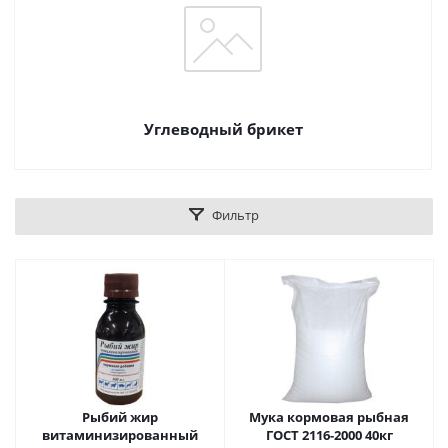
Углеводный брикет
Фильтр
Рыбий жир
Мука кормовая рыбная
витаминизированный
ГОСТ 2116-2000 40кг