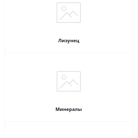
Лизунец
Минералы