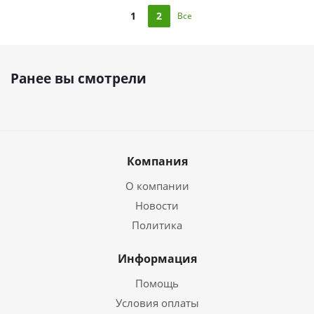
1
2
Все
Ранее вы смотрели
Компания
О компании
Новости
Политика
Информация
Помощь
Условия оплаты