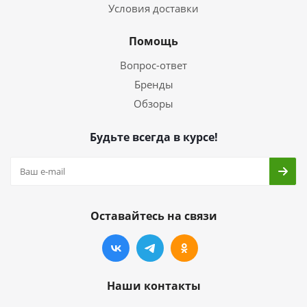
Условия доставки
Помощь
Вопрос-ответ
Бренды
Обзоры
Будьте всегда в курсе!
Оставайтесь на связи
Наши контакты