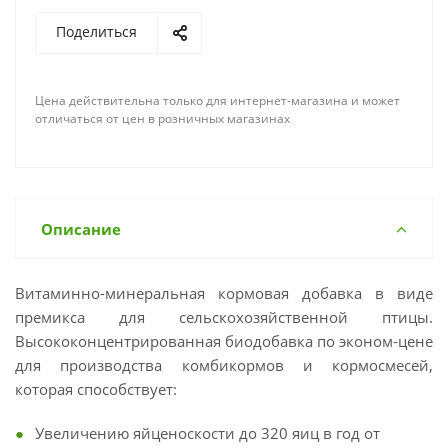
Поделиться
Цена действительна только для интернет-магазина и может
отличаться от цен в розничных магазинах
Описание
Витаминно-минеральная кормовая добавка в виде
премикса для сельскохозяйственной птицы.
Высококонцентрированная биодобавка по эконом-цене
для производства комбикормов и кормосмесей,
которая способствует:
Увеличению яйценоскости до 320 яиц в год от