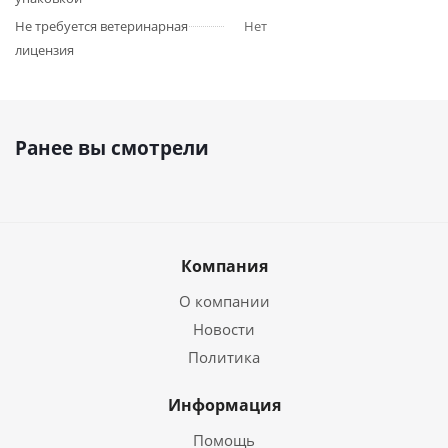
Не требуется ветеринарная
Нет
лицензия
Ранее вы смотрели
Компания
О компании
Новости
Политика
Информация
Помощь