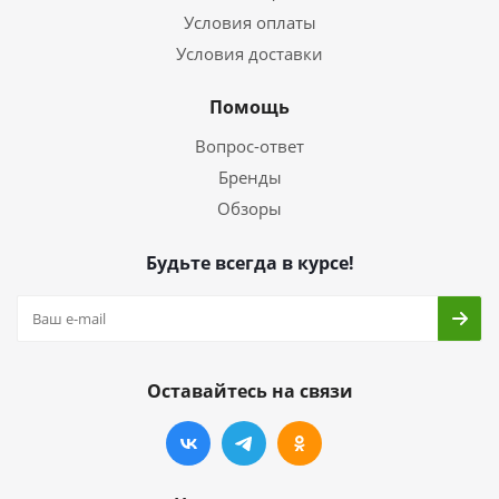
Условия оплаты
Условия доставки
Помощь
Вопрос-ответ
Бренды
Обзоры
Будьте всегда в курсе!
Оставайтесь на связи