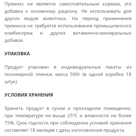
Премикс не является самостоятельным кормом, это
добавка к основному рациону. Не использовать для
других видов животных. На период применения
премикса не требуется использование промышленного
комбикорма и других витаминно-минеральных
добавок.
УПАКОВКА
Продукт упакован в индивидуальные пакеты из
полимерной пленки, масса 500г (в одной коробке 18
штук).
УСЛОВИЯ ХРАНЕНИЯ
Хранить продукт в сухом и прохладном помещении,
при температуре не выше 25°С и влажности не более
75%. Срок годности при соблюдении условий хранения
составляет 18 месяцев с даты изготовления продукта.