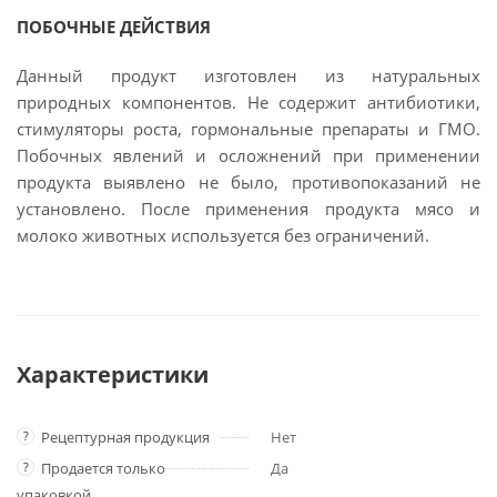
ПОБОЧНЫЕ ДЕЙСТВИЯ
Данный продукт изготовлен из натуральных
природных компонентов. Не содержит антибиотики,
стимуляторы роста, гормональные препараты и ГМО.
Побочных явлений и осложнений при применении
продукта выявлено не было, противопоказаний не
установлено. После применения продукта мясо и
молоко животных используется без ограничений.
Характеристики
?
Рецептурная продукция
Нет
?
Продается только
Да
упаковкой