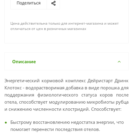
Поделиться
Цена действительна только для интернет-магазина и может
отличаться от цен в розничных магазинах
Описание
Энергетический кормовой комплекс Дейристарт Дринк
Клотокс - водорастворимая добавка в виде порошка для
поддержания физиологического статуса коров после
отела, способствует модулированию микробиоты рубца
и снижению численности клостридий. Способствует:
Быстрому восстановлению недостатка энергии, что
помогает перенести последствия отелов.