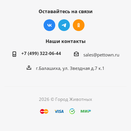
Оставайтесь на связи
Наши контакты
+7 (499) 322-06-44
sales@pettown.ru
г.Балашиха, ул. Звездная д.7 к.1
2026 © Город Животных