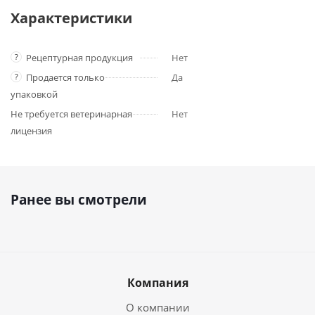
Характеристики
?
Рецептурная продукция
Нет
?
Продается только
Да
упаковкой
Не требуется ветеринарная
Нет
лицензия
Ранее вы смотрели
Компания
О компании