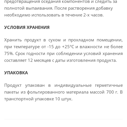
предотвращения оседания компонентов и следить за
полнотой выпаивания. После растворения добавку
необходимо использовать в течение 2-х часов.
УСЛОВИЯ ХРАНЕНИЯ
Хранить продукт в сухом и прохладном помещении,
при температуре от -15 до +25°С и влажности не более
75%. Срок годности при соблюдении условий хранения
составляет 12 месяцев с даты изготовления продукта.
УПАКОВКА
Продукт упакован в индивидуальные герметичные
пакеты из фольгированного материала массой 700 г. В
транспортной упаковке 10 штук.