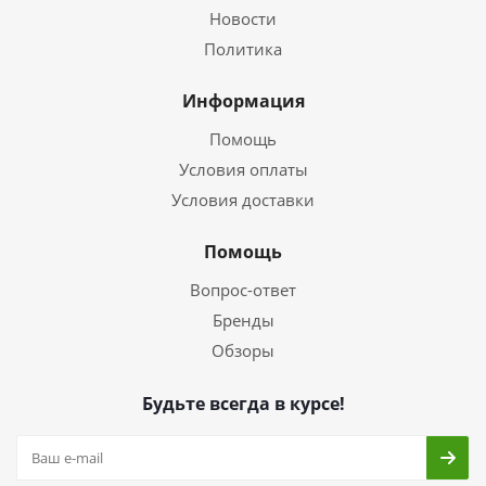
Новости
Политика
Информация
Помощь
Условия оплаты
Условия доставки
Помощь
Вопрос-ответ
Бренды
Обзоры
Будьте всегда в курсе!