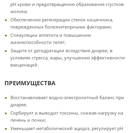
pH крови и предотвращению образования сгустков
молока;
Обеспечению регенерации стенок кишечника,
поврежденных болезнетворными факторами;
Стимуляции аппетита и повышению
жизнеспособности телят;
Защите от дегидратации вследствие диареи, в
условиях стресса, жары, улучшению эффективности
вакцинаций.
ПРЕИМУЩЕСТВА
Восстанавливает водно-электролитный баланс при
диарее;
Сорбирует и выводит токсины, снижая нагрузку на
печень и почки;
Уменьшает метаболический ацидоз, регулирует pH