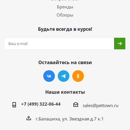
Бренды
Обзоры
Будьте всегда в курсе!
Оставайтесь на связи
Наши контакты
+7 (499) 322-06-44
sales@pettown.ru
г.Балашиха, ул. Звездная д.7 к.1