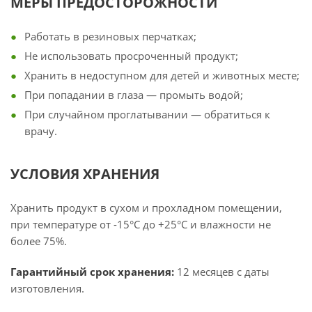
МЕРЫ ПРЕДОСТОРОЖНОСТИ
Работать в резиновых перчатках;
Не использовать просроченный продукт;
Хранить в недоступном для детей и животных месте;
При попадании в глаза — промыть водой;
При случайном проглатывании — обратиться к
врачу.
УСЛОВИЯ ХРАНЕНИЯ
Хранить продукт в сухом и прохладном помещении,
при температуре от -15°С до +25°С и влажности не
более 75%.
Гарантийный срок хранения:
12 месяцев с даты
изготовления.