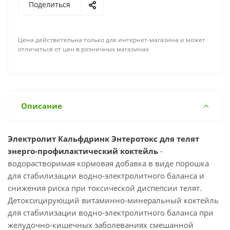
Поделиться
Цена действительна только для интернет-магазина и может
отличаться от цен в розничных магазинах
Описание
Электролит Кальфдринк Энтеротокс для телят
энерго-профилактический коктейль
-
водорастворимая кормовая добавка в виде порошка
для стабилизации водно-электролитного баланса и
снижения риска при токсической диспепсии телят.
Детоксицирующий витаминно-минеральный коктейль
для стабилизации водно-электролитного баланса при
желудочно-кишечных заболеваниях смешанной