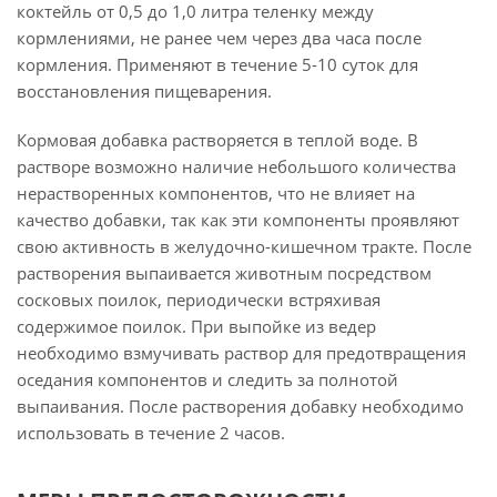
коктейль от 0,5 до 1,0 литра теленку между
кормлениями, не ранее чем через два часа после
кормления. Применяют в течение 5-10 суток для
восстановления пищеварения.
Кормовая добавка растворяется в теплой воде. В
растворе возможно наличие небольшого количества
нерастворенных компонентов, что не влияет на
качество добавки, так как эти компоненты проявляют
свою активность в желудочно-кишечном тракте. После
растворения выпаивается животным посредством
сосковых поилок, периодически встряхивая
содержимое поилок. При выпойке из ведер
необходимо взмучивать раствор для предотвращения
оседания компонентов и следить за полнотой
выпаивания. После растворения добавку необходимо
использовать в течение 2 часов.