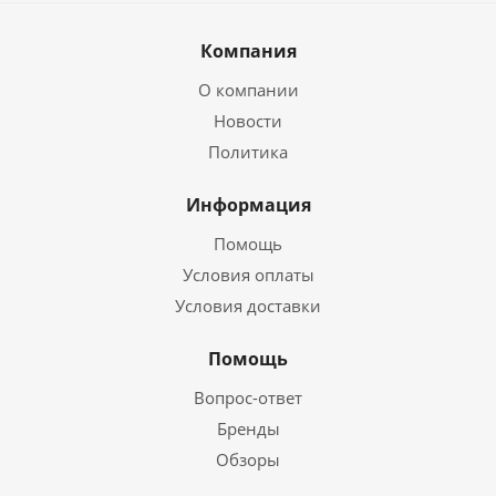
Компания
О компании
Новости
Политика
Информация
Помощь
Условия оплаты
Условия доставки
Помощь
Вопрос-ответ
Бренды
Обзоры