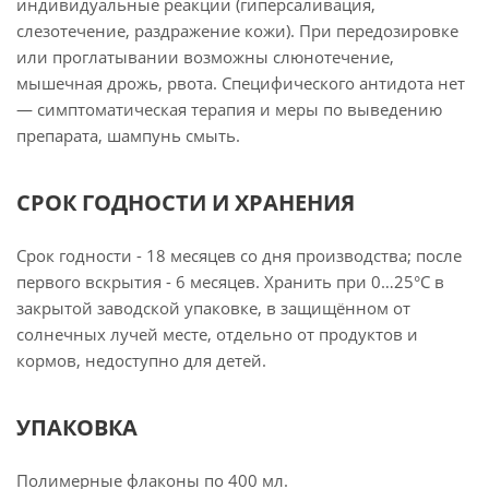
индивидуальные реакции (гиперсаливация,
слезотечение, раздражение кожи). При передозировке
или проглатывании возможны слюнотечение,
мышечная дрожь, рвота. Специфического антидота нет
— симптоматическая терапия и меры по выведению
препарата, шампунь смыть.
СРОК ГОДНОСТИ И ХРАНЕНИЯ
Срок годности - 18 месяцев со дня производства; после
первого вскрытия - 6 месяцев. Хранить при 0…25°C в
закрытой заводской упаковке, в защищённом от
солнечных лучей месте, отдельно от продуктов и
кормов, недоступно для детей.
УПАКОВКА
Полимерные флаконы по 400 мл.