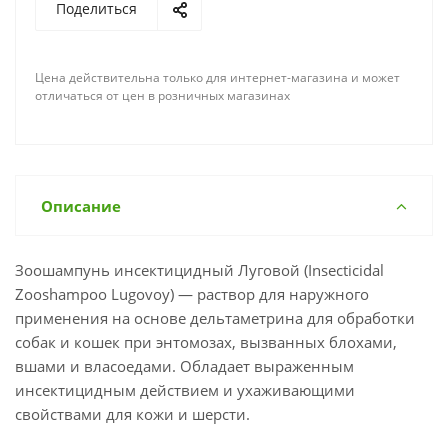
Поделиться
Цена действительна только для интернет-магазина и может
отличаться от цен в розничных магазинах
Описание
Зоошампунь инсектицидный Луговой (Insecticidal
Zooshampoo Lugovoy) — раствор для наружного
применения на основе дельтаметрина для обработки
собак и кошек при энтомозах, вызванных блохами,
вшами и власоедами. Обладает выраженным
инсектицидным действием и ухаживающими
свойствами для кожи и шерсти.