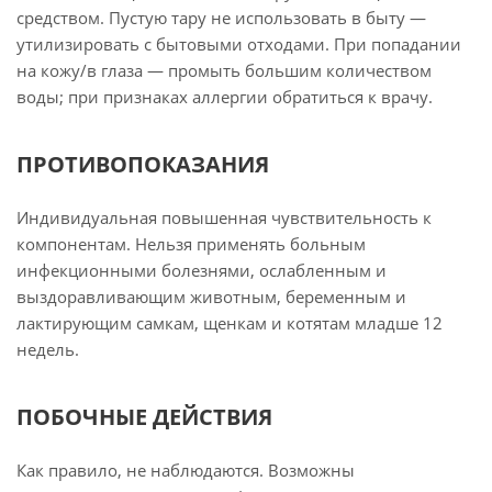
средством. Пустую тару не использовать в быту —
утилизировать с бытовыми отходами. При попадании
на кожу/в глаза — промыть большим количеством
воды; при признаках аллергии обратиться к врачу.
ПРОТИВОПОКАЗАНИЯ
Индивидуальная повышенная чувствительность к
компонентам. Нельзя применять больным
инфекционными болезнями, ослабленным и
выздоравливающим животным, беременным и
лактирующим самкам, щенкам и котятам младше 12
недель.
ПОБОЧНЫЕ ДЕЙСТВИЯ
Как правило, не наблюдаются. Возможны