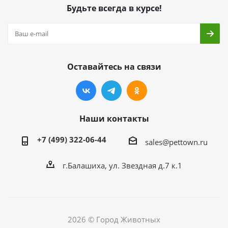
Будьте всегда в курсе!
Оставайтесь на связи
Наши контакты
+7 (499) 322-06-44
sales@pettown.ru
г.Балашиха, ул. Звездная д.7 к.1
2026 © Город Животных