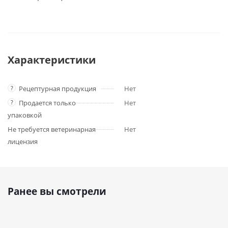
Характеристики
?
Рецептурная продукция
Нет
?
Продается только
Нет
упаковкой
Не требуется ветеринарная
Нет
лицензия
Ранее вы смотрели