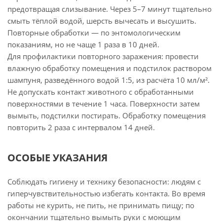
предотвращая слизывание. Через 5–7 минут тщательно
смыть тёплой водой, шерсть вычесать и высушить.
Повторные обработки — по энтомологическим
показаниям, но не чаще 1 раза в 10 дней.
Для профилактики повторного заражения: провести
влажную обработку помещения и подстилок раствором
шампуня, разведённого водой 1:5, из расчёта 10 мл/м².
Не допускать контакт животного с обработанными
поверхностями в течение 1 часа. Поверхности затем
вымыть, подстилки постирать. Обработку помещения
повторить 2 раза с интервалом 14 дней.
ОСОБЫЕ УКАЗАНИЯ
Соблюдать гигиену и технику безопасности: людям с
гиперчувствительностью избегать контакта. Во время
работы не курить, не пить, не принимать пищу; по
окончании тщательно вымыть руки с моющим