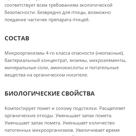
соответствует всем требованиям экологической
безопасности. Безвредно для птицы, возможно
поедание частичек препарата птицей.
СОСТАВ
Микроорганизмы 4-го класса опасности (неопасные),
бактериальный концентрат, энзимы, микроэлементы,
минеральные соли, аминокислоты и питательные
вещества на органическом носителе.
БИОЛОГИЧЕСКИЕ СВОЙСТВА
Компостирует помет и солому подстилки. Расщепляет
органические отходы. Уменьшает запах помета.
Уменьшает запах помета. Уменьшает количество
патогенных микроорганизмов. Увеличивает время