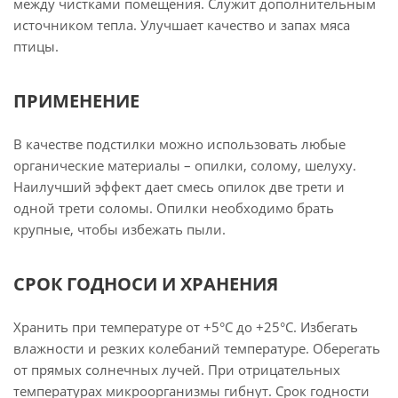
между чистками помещения. Служит дополнительным
источником тепла. Улучшает качество и запах мяса
птицы.
ПРИМЕНЕНИЕ
В качестве подстилки можно использовать любые
органические материалы – опилки, солому, шелуху.
Наилучший эффект дает смесь опилок две трети и
одной трети соломы. Опилки необходимо брать
крупные, чтобы избежать пыли.
СРОК ГОДНОСИ И ХРАНЕНИЯ
Хранить при температуре от +5°С до +25°С. Избегать
влажности и резких колебаний температуре. Оберегать
от прямых солнечных лучей. При отрицательных
температурах микроорганизмы гибнут. Срок годности