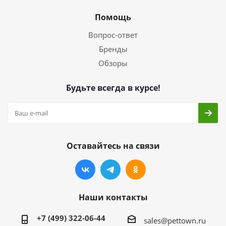
Помощь
Вопрос-ответ
Бренды
Обзоры
Будьте всегда в курсе!
Оставайтесь на связи
Наши контакты
+7 (499) 322-06-44
sales@pettown.ru