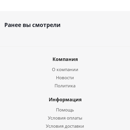
Ранее вы смотрели
Компания
О компании
Новости
Политика
Информация
Помощь
Условия оплаты
Условия доставки