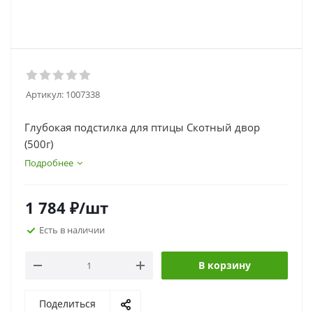
Артикул:
1007338
Глубокая подстилка для птицы Скотный двор
(500г)
Подробнее
1 784
₽
/шт
Есть в наличии
В корзину
Поделиться