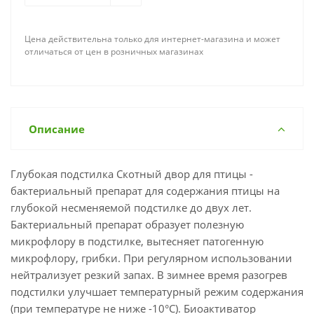
Цена действительна только для интернет-магазина и может
отличаться от цен в розничных магазинах
Описание
Глубокая подстилка Скотный двор для птицы -
бактериальный препарат для содержания птицы на
глубокой несменяемой подстилке до двух лет.
Бактериальный препарат образует полезную
микрофлору в подстилке, вытесняет патогенную
микрофлору, грибки. При регулярном использовании
нейтрализует резкий запах. В зимнее время разогрев
подстилки улучшает температурный режим содержания
(при температуре не ниже -10°C). Биоактиватор